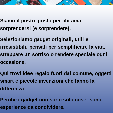
Siamo il posto giusto per chi ama
sorprendersi (e sorprendere).
Selezioniamo gadget originali, utili e
irresistibili, pensati per semplificare la vita,
strappare un sorriso o rendere speciale ogni
occasione.
Qui trovi idee regalo fuori dal comune, oggetti
smart e piccole invenzioni che fanno la
differenza.
Perché i gadget non sono solo cose: sono
esperienze da condividere.