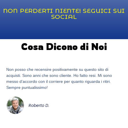
NON PERDERTI NIENTE! SEGUICI SUI
SOCIAL
Cosa Dicono di Noi
Non posso che recensire positivamente su questo sito di
acquisti. Sono anni che sono cliente. Ho fatto resi. Mi sono
messo d’accordo con il corriere per quanto riguarda i ritiri.
Sempre puntualissimo!
Roberto D.