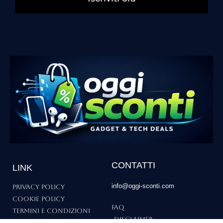
CONTATTI
LINK
info@oggi-sconti.com
Privacy Policy
Cookie Policy
FAQ
Termini e Condizioni
Disclaimer