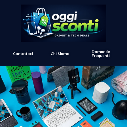
Domande
Contattaci
Chi Siamo
Frequenti