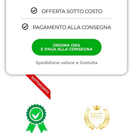
OFFERTA SOTTO COSTO
PAGAMENTO ALLA CONSEGNA
ORDINA ORA
E PAGA ALLA CONSEGNA
Spedizione veloce e Gratuita
SOTTOCOSTO