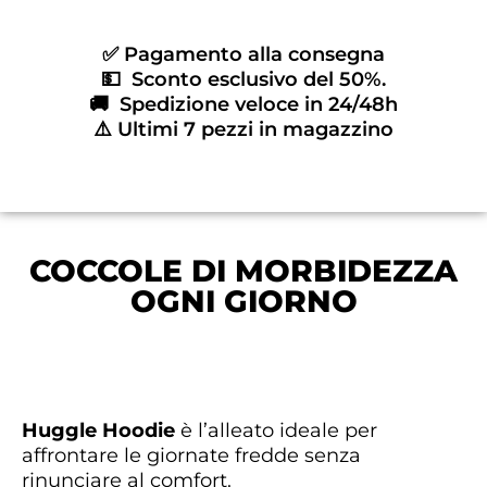
✅ Pagamento alla consegna
💵 Sconto esclusivo del 50%.
🚚 Spedizione veloce in 24/48h
⚠️ Ultimi 7 pezzi in magazzino
COCCOLE DI MORBIDEZZA
OGNI GIORNO
Huggle Hoodie
è l’alleato ideale per
affrontare le giornate fredde senza
rinunciare al comfort.