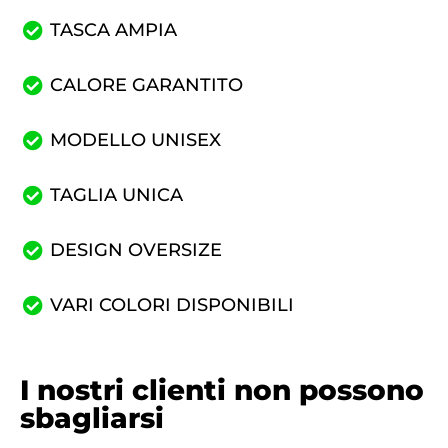
TASCA AMPIA
CALORE GARANTITO
MODELLO UNISEX
TAGLIA UNICA
DESIGN OVERSIZE
VARI COLORI DISPONIBILI
I nostri clienti non possono
sbagliarsi