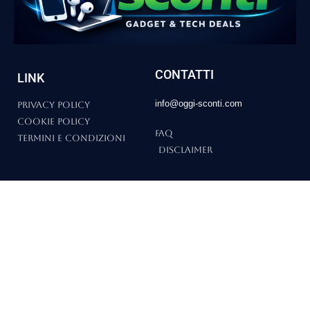
CONTATTI
LINK
info@oggi-sconti.com
Privacy Policy
Cookie Policy
FAQ
Termini e Condizioni
Disclaimer