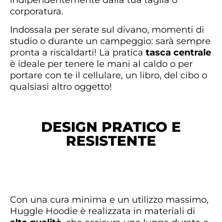
indipendentemente dalla tua taglia o
corporatura.
Indossala per serate sul divano, momenti di
studio o durante un campeggio: sarà sempre
pronta a riscaldarti! La pratica
tasca centrale
è ideale per tenere le mani al caldo o per
portare con te il cellulare, un libro, del cibo o
qualsiasi altro oggetto!
DESIGN PRATICO E
RESISTENTE
Con una cura minima e un utilizzo massimo,
Huggle Hoodie è realizzata in materiali di