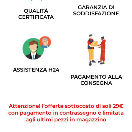
GARANZIA DI
QUALITÀ
SODDISFAZIONE
CERTIFICATA
ASSISTENZA H24
PAGAMENTO ALLA
CONSEGNA
Attenzione! l’offerta sottocosto di soli 29€
con pagamento in contrassegno è limitata
agli ultimi pezzi in magazzino