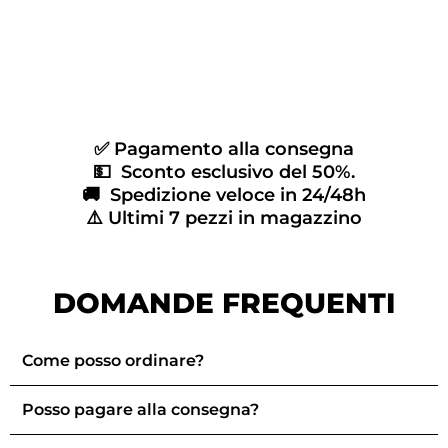
✅ Pagamento alla consegna
💵 Sconto esclusivo del 50%.
🚚 Spedizione veloce in 24/48h
⚠️ Ultimi 7 pezzi in magazzino
DOMANDE FREQUENTI
Come posso ordinare?
Posso pagare alla consegna?