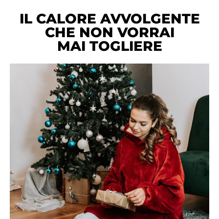
IL CALORE AVVOLGENTE
CHE NON VORRAI
MAI TOGLIERE