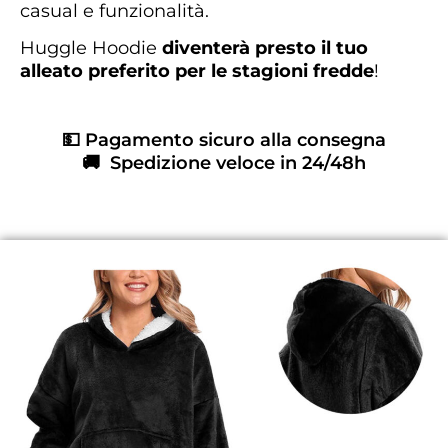
casual e funzionalità.
Huggle Hoodie
diventerà presto il tuo
alleato preferito per le stagioni fredde
!
💵 Pagamento sicuro alla consegna
🚚 Spedizione veloce in 24/48h