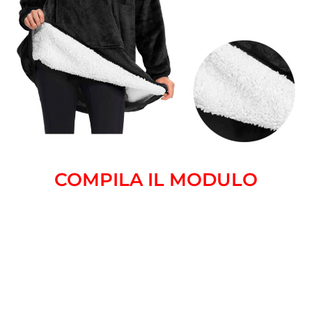
COMPILA IL MODULO