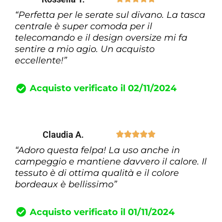
“Perfetta per le serate sul divano. La tasca
centrale è super comoda per il
telecomando e il design oversize mi fa
sentire a mio agio. Un acquisto
eccellente!”
Acquisto verificato il 02/11/2024
Claudia A.





“Adoro questa felpa! La uso anche in
campeggio e mantiene davvero il calore. Il
tessuto è di ottima qualità e il colore
bordeaux è bellissimo”
Acquisto verificato il 01/11/2024