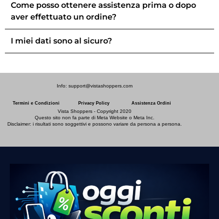
Come posso ottenere assistenza prima o dopo
aver effettuato un ordine?
I miei dati sono al sicuro?
Info: support@vistashoppers.com
Termini e Condizioni
Privacy Policy
Assistenza Ordini
Vista Shoppers - Copyright 2020
Questo sito non fa parte di Meta Website o Meta Inc.
Disclaimer: i risultati sono soggettivi e possono variare da persona a persona.