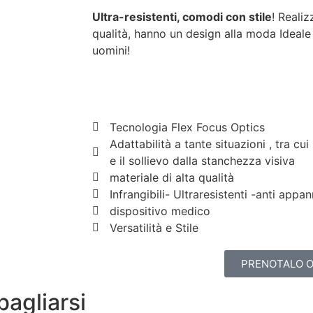
Ultra-resistenti, comodi con stile
! Realiz
qualità, hanno un design alla moda Ideale 
uomini!
Tecnologia Flex Focus Optics
Adattabilità a tante situazioni , tra cui
e il sollievo dalla stanchezza visiva
materiale di alta qualità
Infrangibili- Ultraresistenti -anti appa
dispositivo medico
Versatilità e Stile
PRENOTALO 
bagliarsi