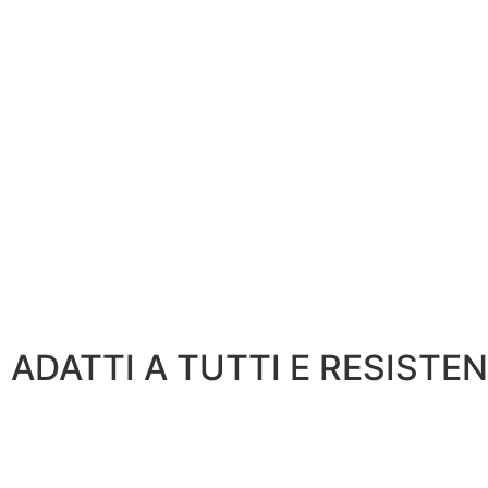
ADATTI A TUTTI E RESISTEN