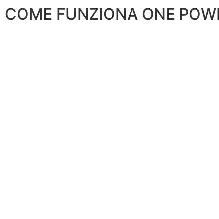
COME FUNZIONA ONE POW