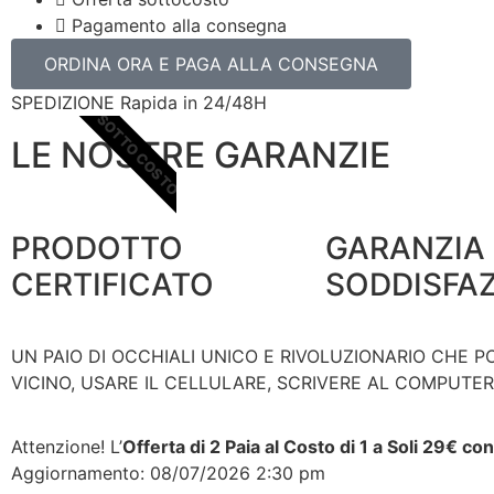
Pagamento alla consegna
ORDINA ORA E PAGA ALLA CONSEGNA
SPEDIZIONE Rapida in 24/48H
SOTTO COSTO
LE NOSTRE GARANZIE
PRODOTTO
GARANZIA 
CERTIFICATO
SODDISFA
UN PAIO DI OCCHIALI UNICO E RIVOLUZIONARIO CHE 
VICINO, USARE IL CELLULARE, SCRIVERE AL COMPUTER
Attenzione! L’
Offerta di 2 Paia al Costo di 1 a Soli 29€
Aggiornamento: 08/07/2026 2:30 pm