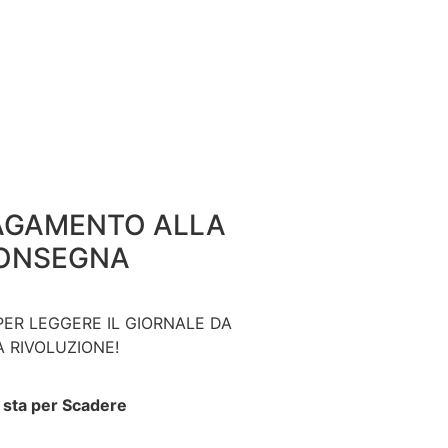
AGAMENTO ALLA
ONSEGNA
PER LEGGERE IL GIORNALE DA
A RIVOLUZIONE!
a sta per Scadere