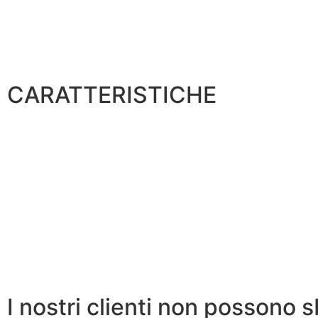
CARATTERISTICHE
I nostri clienti non possono s