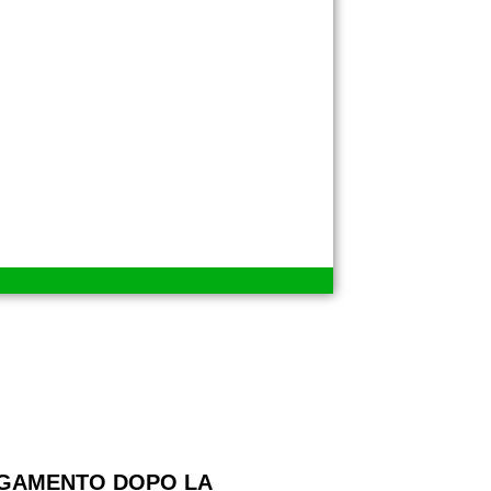
GAMENTO DOPO LA