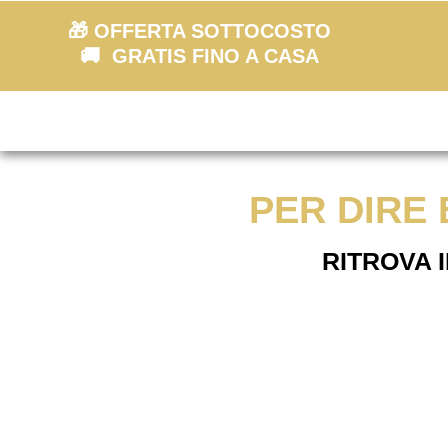
🎁 OFFERTA SOTTOCOSTO
🚚 GRATIS FINO A CASA
PER DIRE 
RITROVA 