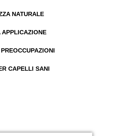
EZZA NATURALE
 APPLICAZIONE
 PREOCCUPAZIONI
R CAPELLI SANI