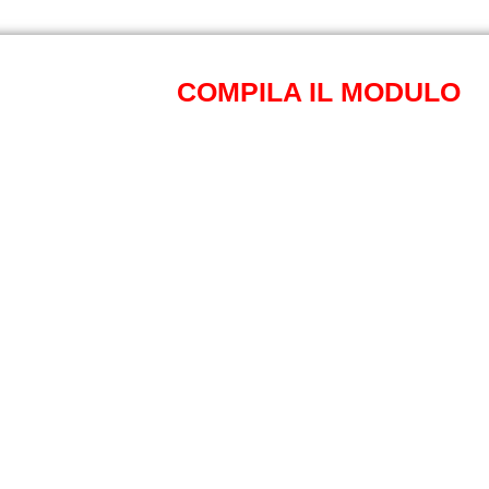
COMPILA IL MODULO