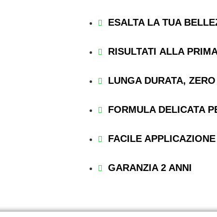
ESALTA LA TUA BELL
RISULTATI
ALLA PRIMA
LUNGA DURATA, ZERO
FORMULA DELICATA PE
FACILE APPLICAZIONE
GARANZIA 2 ANNI