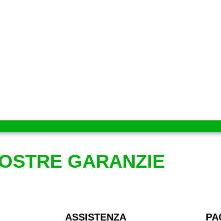
NOSTRE GARANZIE
ASSISTENZA
PA