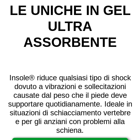
LE UNICHE IN GEL
ULTRA
ASSORBENTE
Insole® riduce qualsiasi tipo di shock
dovuto a vibrazioni e sollecitazioni
causate dal peso che il piede deve
supportare quotidianamente. Ideale in
situazioni di schiacciamento vertebre
e per gli anziani con problemi alla
schiena.