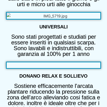
urti e micro urti alle ginocchia
UNIVERSALI
Sono stati progettati e studiati per
essere inseriti in qualsiasi scarpa.
Sono lavabili e indistruttibili, con
garanzia al 100% per 1 anno
DONANO RELAX E SOLLIEVO
Sostiene efficacemente l'arcata
plantare riducendo la pressione sulla
zona dell'arco alleviando cosi fatica e
dolore. inoltre è ideale oltre che per i