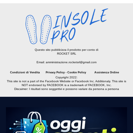
Questo sito pubblicizza il prodotto per conto di
ROCKET SRL
Email: amministrazione.rocketsrl@gmail.com
Condizioni di Vendita
Privacy Policy - Cookie Policy
Assistenza Ordine
Copyright 2022:
This site is not a part of the Facebook Website or Facebook Inc. Additionaly. This site is
NOT endorsed by FACEBOOK is a trademark of FACEBOOK, Inc.
Discaimer: I risultati sono soggettivi e possono variare da persona a persona