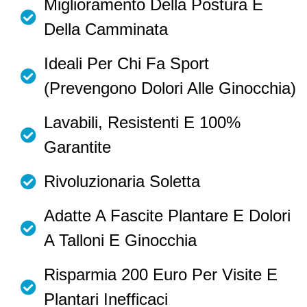
Miglioramento Della Postura E
Della Camminata
Ideali Per Chi Fa Sport
(prevengono Dolori Alle Ginocchia)
Lavabili, Resistenti E 100%
Garantite
Rivoluzionaria Soletta
Adatte A Fascite Plantare E Dolori
A Talloni E Ginocchia
Risparmia 200 Euro Per Visite E
Plantari Inefficaci