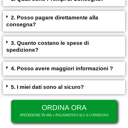
2. Posso pagare direttamente alla
consegna?
3. Quanto costano le spese di
spedizione?
4. Posso avere maggiori informazioni ?
5. I miei dati sono al sicuro?
ORDINA ORA
SPEDIZIONE IN 48h e PAGAMENTO ALLA CONSEGNA