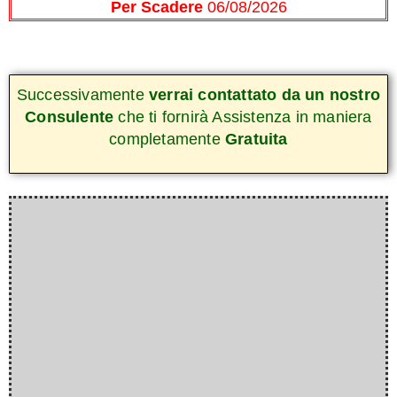
Per Scadere
06/08/2026
Successivamente
verrai contattato da un nostro
Consulente
che ti fornirà Assistenza in maniera
completamente
Gratuita