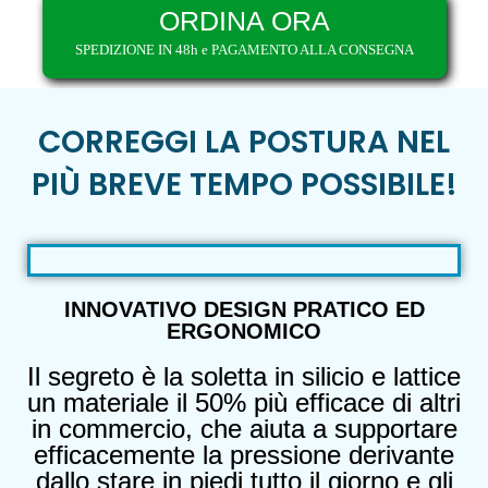
ORDINA ORA
SPEDIZIONE IN 48h e PAGAMENTO ALLA CONSEGNA
CORREGGI LA POSTURA NEL
PIÙ BREVE TEMPO POSSIBILE!
INNOVATIVO DESIGN PRATICO ED
ERGONOMICO
Il segreto è la soletta in silicio e lattice
un materiale il 50% più efficace di altri
in commercio, che aiuta a supportare
efficacemente la pressione derivante
dallo stare in piedi tutto il giorno e gli