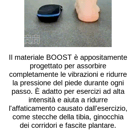
Il materiale BOOST è appositamente
progettato per assorbire
completamente le vibrazioni e ridurre
la pressione del piede durante ogni
passo. È adatto per esercizi ad alta
intensità e aiuta a ridurre
l'affaticamento causato dall'esercizio,
come stecche della tibia, ginocchia
dei corridori e fascite plantare.