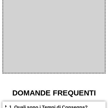
DOMANDE FREQUENTI
1. Quali sono i Tempi di Consegna?