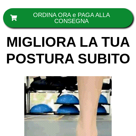
ORDINA ORA e PAGA ALLA
CONSEGNA
MIGLIORA LA TUA
POSTURA SUBITO