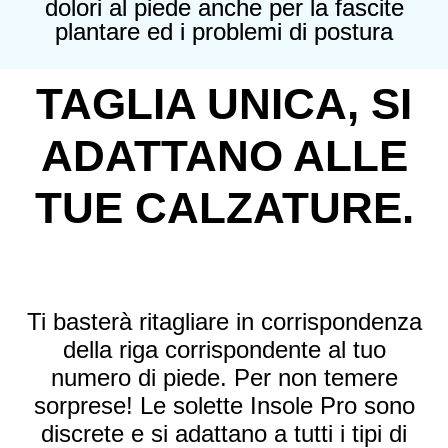
dolori al piede anche per la fascite
plantare ed i problemi di postura
TAGLIA UNICA, SI
ADATTANO ALLE
TUE CALZATURE.
Ti basterà ritagliare in corrispondenza
della riga corrispondente al tuo
numero di piede. Per non temere
sorprese! Le solette Insole Pro sono
discrete e si adattano a tutti i tipi di